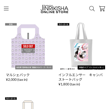
マルシェバック
インフルエンサー キャンバ
¥2,000 (tax in)
ストートバッグ
¥1,800 (tax in)