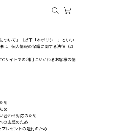
扱について」（以下「本ポリシー」といい
味は、個人情報の保護に関する法律（以
ECサイトでの利用にかかわるお客様の情
ため
ため
い合わせ対応のため
への応募のため
たプレゼントの送付のため