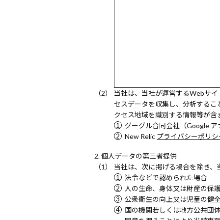
当社は、当社が運営するWebサイ
セスデータを収集し、分析するこ
クセス地域を識別する情報等が含
グーグル合同会社（Google 
New Relic
プライバシーポリシ
個人データの第三者提供
当社は、次に掲げる場合を除き、
法令などで認められた場合
人の生命、身体又は財産の保
公衆衛生の向上又は児童の健
国の機関若しくは地方公共団