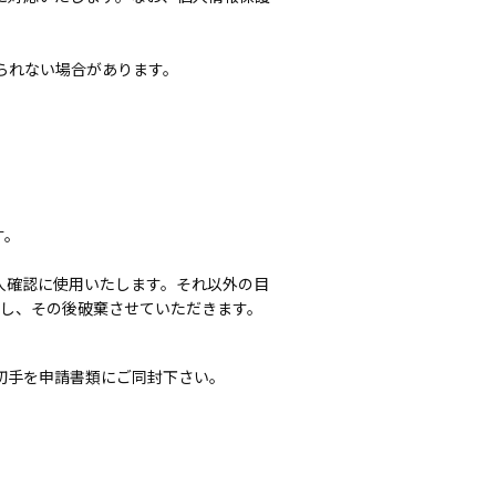
られない場合があります。
す。
人確認に使用いたします。それ以外の目
存し、その後破棄させていただきます。
便切手を申請書類にご同封下さい。