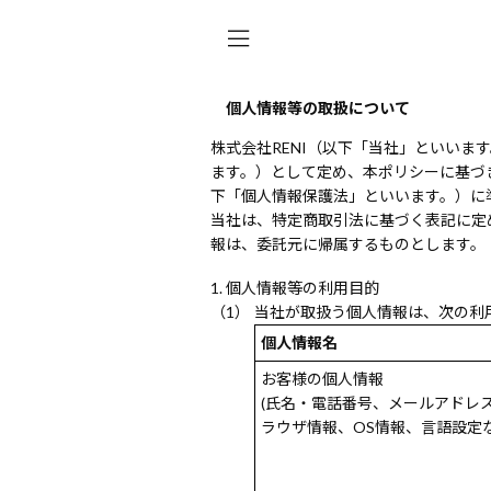
個人情報等の取扱について
株式会社RENI（以下「当社」といい
ます。）として定め、本ポリシーに基づ
下「個人情報保護法」といいます。）に
当社は、特定商取引法に基づく表記に定
報は、委託元に帰属するものとします。
個人情報等の利用目的
当社が取扱う個人情報は、次の利
個人情報名
お客様の個人情報
(氏名・電話番号、メールアドレ
ラウザ情報、OS情報、言語設定な