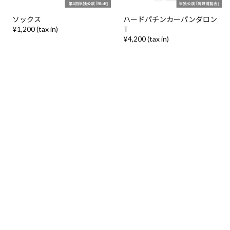
ソックス
ハードパチンカーパンダロン
¥1,200 (tax in)
T
¥4,200 (tax in)
利用規約