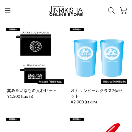
糞みたいなもの入れセット
オカリンビールグラス2個セ
¥1,500 (tax in)
ット
¥2,000 (tax in)