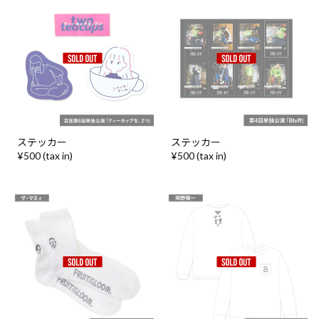
ステッカー
ステッカー
¥500 (tax in)
¥500 (tax in)