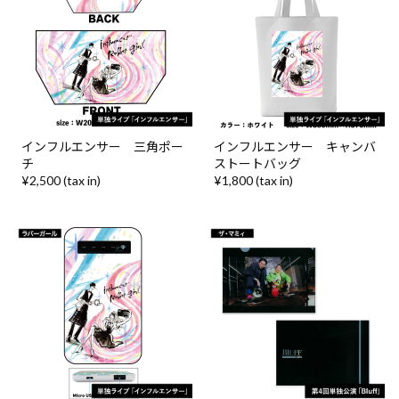
インフルエンサー 三角ポー
インフルエンサー キャンバ
チ
ストートバッグ
¥2,500 (tax in)
¥1,800 (tax in)