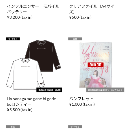
インフルエンサー モバイル
クリアファイル（A4サイ
バッテリー
ズ）
¥3,200 (tax in)
¥500 (tax in)
Ho sonaga me gane hi gede
パンフレット
buロンティー
¥1,000 (tax in)
¥5,500 (tax in)