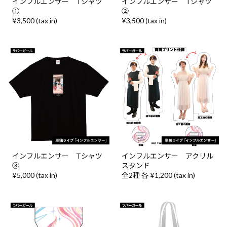
インフルエンサー Tシャツ
インフルエンサー Tシャツ
①
②
¥3,500 (tax in)
¥3,500 (tax in)
インフルエンサー Tシャツ
インフルエンサー アクリル
③
スタンド
¥5,000 (tax in)
全2種 各 ¥1,200 (tax in)