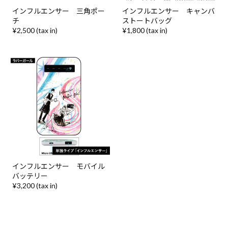
インフルエンサー 三角ポー
インフルエンサー キャンバ
チ
ストートバッグ
¥2,500 (tax in)
¥1,800 (tax in)
インフルエンサー モバイル
バッテリー
¥3,200 (tax in)