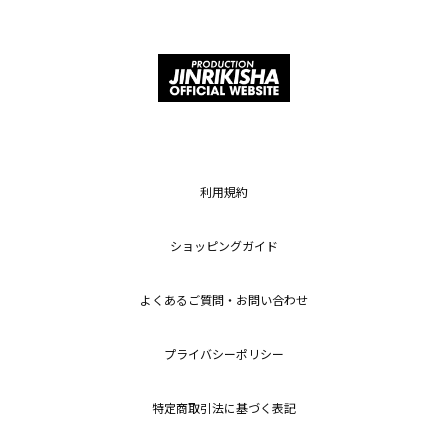
利用規約
ショッピングガイド
よくあるご質問・お問い合わせ
プライバシーポリシー
特定商取引法に基づく表記