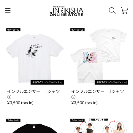
インフルエンサー Tシャツ
インフルエンサー Tシャツ
①
②
¥3,500 (tax in)
¥3,500 (tax in)