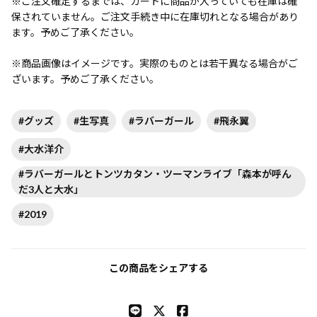
※ご注文確定するまでは、カートに商品が入っていても在庫は確
保されていません。ご注文手続き中に在庫切れとなる場合があり
ます。予めご了承ください。
※商品画像はイメージです。実際のものとは若干異なる場合がご
ざいます。予めご了承ください。
#グッズ
#生写真
#ラバーガール
#飛永翼
#大水洋介
#ラバーガールとトンツカタン・ツーマンライブ「森本が呼ん
だ3人と大水」
#2019
この商品をシェアする