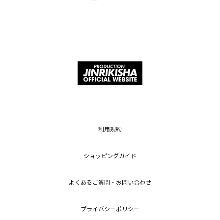
利用規約
ショッピングガイド
よくあるご質問・お問い合わせ
プライバシーポリシー