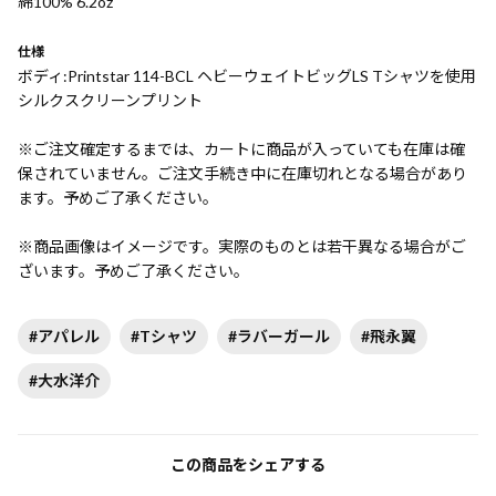
綿100% 6.2oz
仕様
ボディ:Printstar 114-BCL ヘビーウェイトビッグLS Tシャツを使用
シルクスクリーンプリント
※ご注文確定するまでは、カートに商品が入っていても在庫は確
保されていません。ご注文手続き中に在庫切れとなる場合があり
ます。予めご了承ください。
※商品画像はイメージです。実際のものとは若干異なる場合がご
ざいます。予めご了承ください。
#アパレル
#Tシャツ
#ラバーガール
#飛永翼
#大水洋介
この商品をシェアする