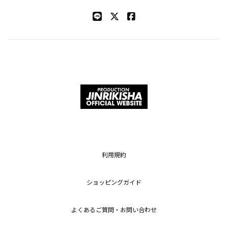
利用規約
ショッピングガイド
よくあるご質問・お問い合わせ