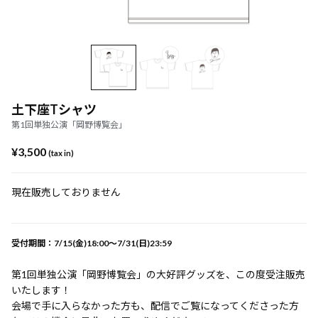
土下座Tシャツ
第1回単独公演「岡野博覧会」
¥3,500
(tax in)
現在販売しておりません
受付期間：7/15(金)18:00〜7/31(日)23:59
第1回単独公演「岡野博覧会」の大好評グッズを、この度受注販売
いたします！
会場で手に入らなかった方も、配信でご覧になってくださった方