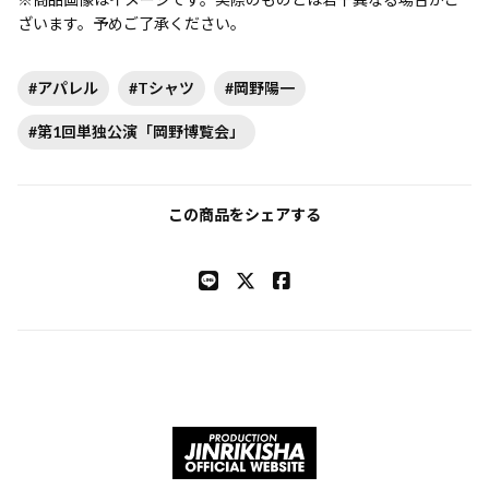
ざいます。予めご了承ください。
#アパレル
#Tシャツ
#岡野陽一
#第1回単独公演「岡野博覧会」
この商品をシェアする