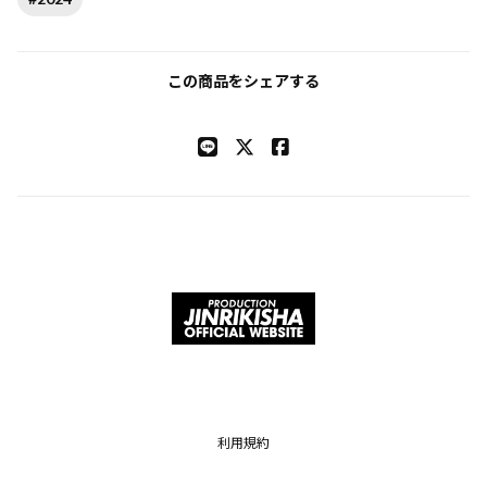
この商品をシェアする
利用規約