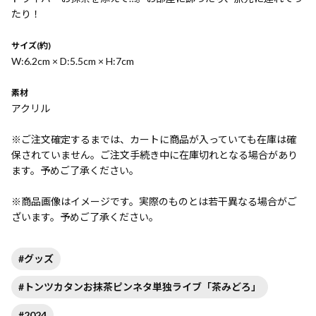
たり！
サイズ(約)
W:6.2cm × D:5.5cm × H:7cm
素材
アクリル
※ご注文確定するまでは、カートに商品が入っていても在庫は確
保されていません。ご注文手続き中に在庫切れとなる場合があり
ます。予めご了承ください。
※商品画像はイメージです。実際のものとは若干異なる場合がご
ざいます。予めご了承ください。
#グッズ
#トンツカタンお抹茶ピンネタ単独ライブ「茶みどろ」
#2024