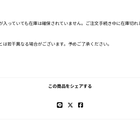
が入っていても在庫は確保されていません。ご注文手続き中に在庫切れ
とは若干異なる場合がございます。予めご了承ください。
この商品をシェアする