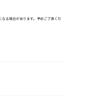
となる場合があります。予めご了承くだ