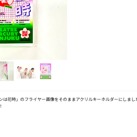
ンは花時」のフライヤー画像をそのままアクリルキーホルダーにしまし
！