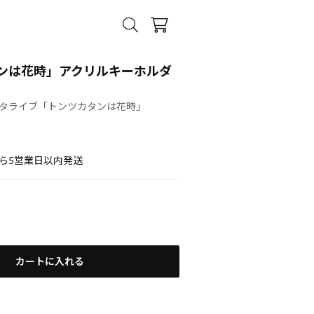
ンは花時」アクリルキーホルダ
タライブ「トンツカタンは花時」
ら5営業日以内発送
カートに入れる