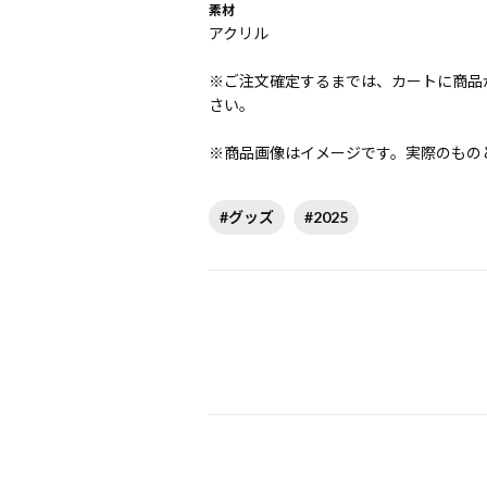
素材
アクリル
※ご注文確定するまでは、カートに商品
さい。
※商品画像はイメージです。実際のもの
#グッズ
#2025