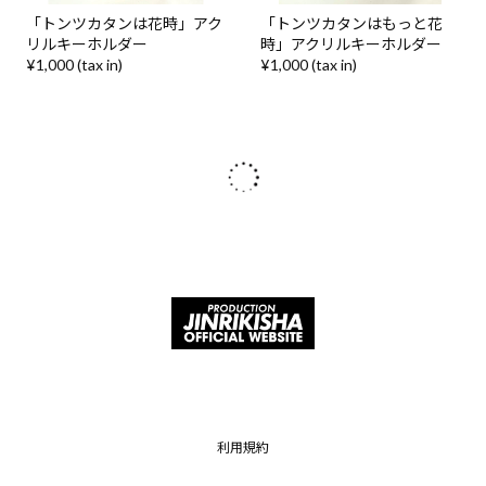
「トンツカタンは花時」アク
「トンツカタンはもっと花
リルキーホルダー
時」アクリルキーホルダー
¥1,000 (tax in)
¥1,000 (tax in)
利用規約