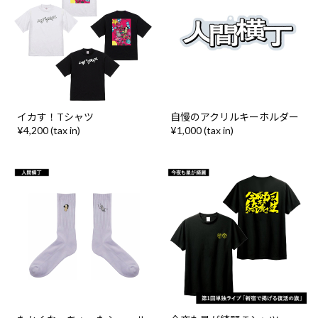
イカす！Tシャツ
自慢のアクリルキーホルダー
¥4,200 (tax in)
¥1,000 (tax in)